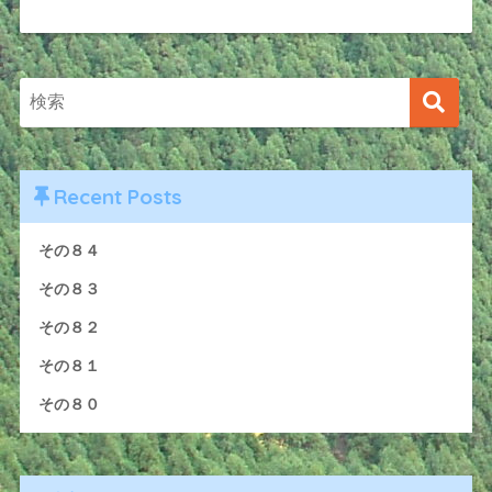
Recent Posts
その８４
その８３
その８２
その８１
その８０