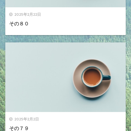
2025年2月22日
その８０
2025年2月2日
その７９