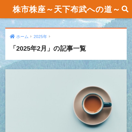
株市株座～天下布武への道～
ホーム
2025年
「2025年2月」の記事一覧