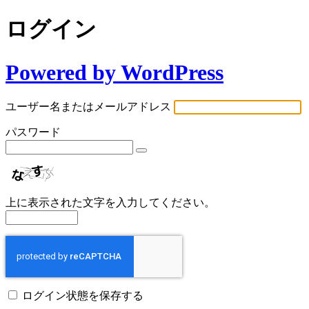
ログイン
Powered by WordPress
ユーザー名またはメールアドレス
パスワード
上に表示された文字を入力してください。
ログイン状態を保存する