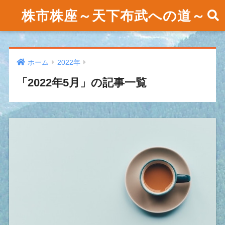
株市株座～天下布武への道～
ホーム
2022年
「2022年5月」の記事一覧