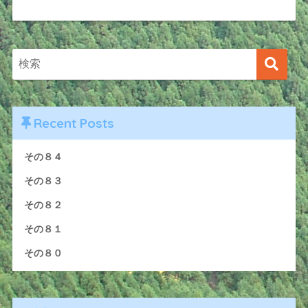
Recent Posts
その８４
その８３
その８２
その８１
その８０