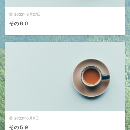
2022年5月27日
その６０
2022年5月9日
その５９