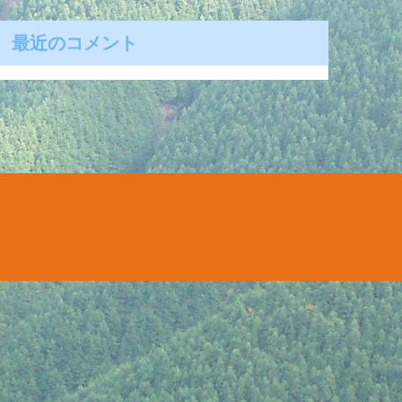
最近のコメント