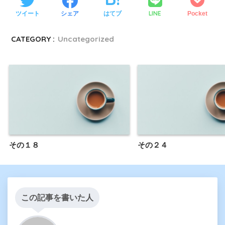
LINE
ツイート
シェア
はてブ
Pocket
CATEGORY :
Uncategorized
その１８
その２４
この記事を書いた人