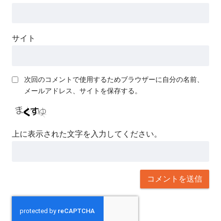
サイト
次回のコメントで使用するためブラウザーに自分の名前、
メールアドレス、サイトを保存する。
上に表示された文字を入力してください。