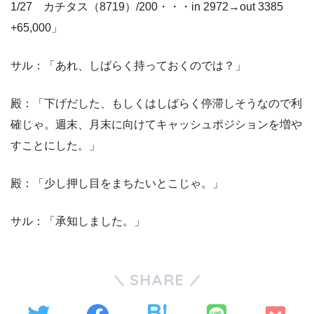
1/27 カチタス（8719）/200・・・in 2972→out 3385
+65,000」
サル：「あれ、しばらく持っておくのでは？」
殿：「下げだした、もしくはしばらく停滞しそうなので利
確じゃ。週末、月末に向けてキャッシュポジションを増や
すことにした。」
殿：「少し押し目をまちたいとこじゃ。」
サル：「承知しました。」
SHARE