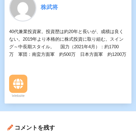
株武将
40代兼業投資家。投資歴は約20年と長いが、成積は良く
ない。2019年より本格的に株式投資に取り組む。スイン
グ～中長期スタイル。 国力（2021年4月）：約1700
万 軍団：南蛮方面軍 約500万 日本方面軍 約1200万
Website
コメントを残す