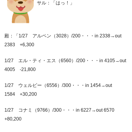
サル：「はっ！」
殿：「1/27 アルペン（3028）/200・・・in 2338→out
2383 +6,300
1/27 エル・ティ・エス（6560）/200・・・in 4105→out
4005 -21,800
1/27 ウェルビー（6556）/300・・・in 1454→out
1584 +30,200
1/27 コナミ（9766）/300・・・in 6227→out 6570
+80,200