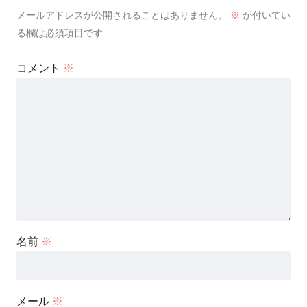
メールアドレスが公開されることはありません。
※
が付いてい
る欄は必須項目です
コメント
※
名前
※
メール
※