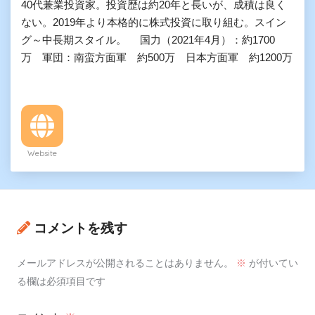
40代兼業投資家。投資歴は約20年と長いが、成積は良く
ない。2019年より本格的に株式投資に取り組む。スイン
グ～中長期スタイル。 国力（2021年4月）：約1700
万 軍団：南蛮方面軍 約500万 日本方面軍 約1200万
Website
コメントを残す
メールアドレスが公開されることはありません。
※
が付いてい
る欄は必須項目です