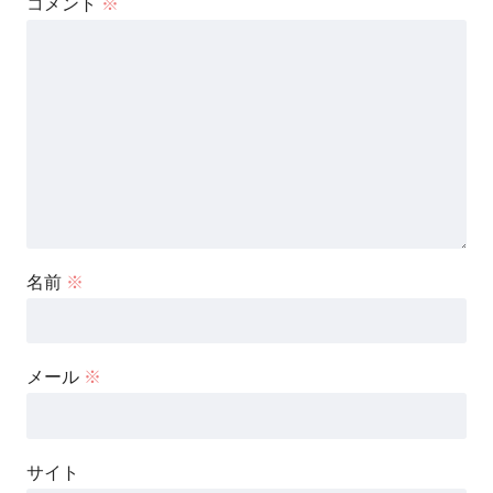
コメント
※
名前
※
メール
※
サイト