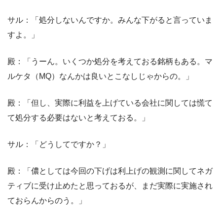
サル：「処分しないんですか。みんな下がると言っていま
すよ。」
殿：「うーん。いくつか処分を考えておる銘柄もある。マ
ルケタ（MQ）なんかは良いとこなしじゃからの。」
殿：「但し、実際に利益を上げている会社に関しては慌て
て処分する必要はないと考えておる。」
サル：「どうしてですか？」
殿：「儂としては今回の下げは利上げの観測に関してネガ
ティブに受け止めたと思っておるが、まだ実際に実施され
ておらんからのう。」