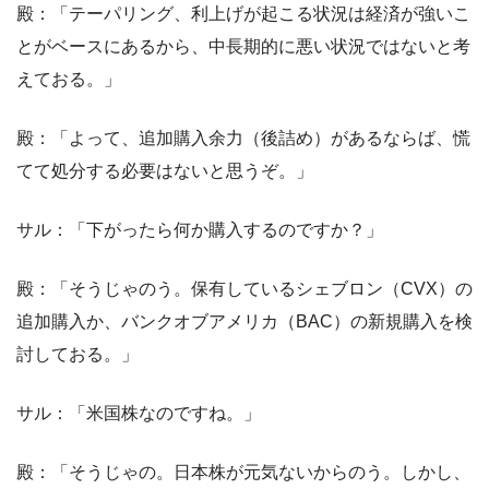
殿：「テーパリング、利上げが起こる状況は経済が強いこ
とがベースにあるから、中長期的に悪い状況ではないと考
えておる。」
殿：「よって、追加購入余力（後詰め）があるならば、慌
てて処分する必要はないと思うぞ。」
サル：「下がったら何か購入するのですか？」
殿：「そうじゃのう。保有しているシェブロン（CVX）の
追加購入か、バンクオブアメリカ（BAC）の新規購入を検
討しておる。」
サル：「米国株なのですね。」
殿：「そうじゃの。日本株が元気ないからのう。しかし、