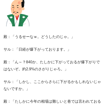
殿：「うるせーなｗ。どうしたのじゃ。」
サル：「日経が爆下がっております。」
殿：「ん～？840か、たしかに下がっておるが爆下がりで
はないぞ。約2.9%のさがりじゃろ。」
サル：「しかし、ここからさらに下がるかもしれないじゃ
ないですか。」
殿：「たしかに今年の相場は難しいと巷では言われておる