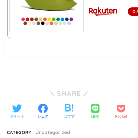
楽
SHARE
LINE
ツイート
シェア
はてブ
Pocket
CATEGORY :
Uncategorized