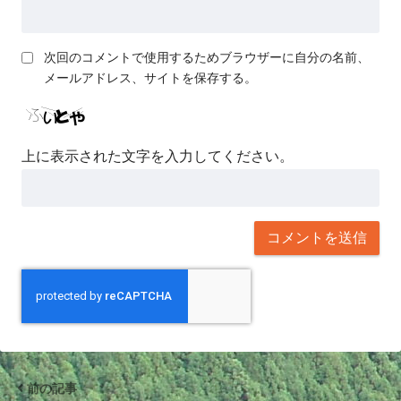
次回のコメントで使用するためブラウザーに自分の名前、
メールアドレス、サイトを保存する。
上に表示された文字を入力してください。
前の記事