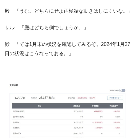
殿：「うむ。どちらにせよ両極端な動きはしにくいな。」
サル：「殿はどちら側でしょうか。」
殿：「では1月末の状況を確認してみるぞ。2024年1月27
日の状況はこうなっておる。」