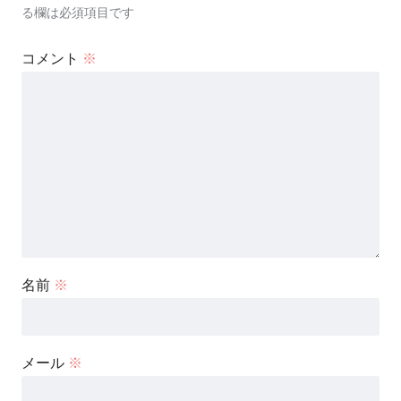
る欄は必須項目です
コメント
※
名前
※
メール
※