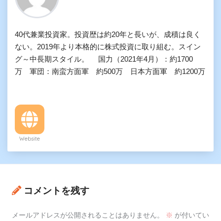
40代兼業投資家。投資歴は約20年と長いが、成積は良く
ない。2019年より本格的に株式投資に取り組む。スイン
グ～中長期スタイル。 国力（2021年4月）：約1700
万 軍団：南蛮方面軍 約500万 日本方面軍 約1200万
Website
コメントを残す
メールアドレスが公開されることはありません。
※
が付いてい