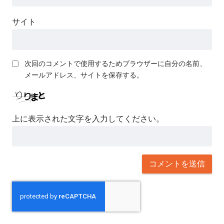
サイト
次回のコメントで使用するためブラウザーに自分の名前、
メールアドレス、サイトを保存する。
上に表示された文字を入力してください。