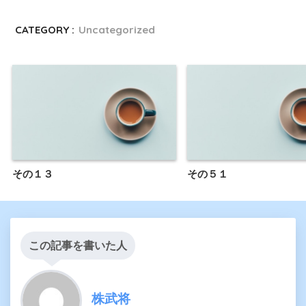
CATEGORY :
Uncategorized
その１３
その５１
この記事を書いた人
株武将