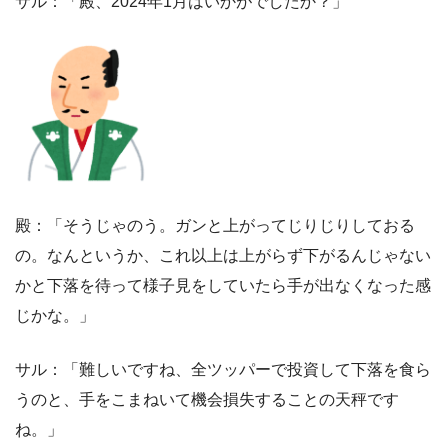
サル：「殿、2024年1月はいかがでしたか？」
殿：「そうじゃのう。ガンと上がってじりじりしておる
の。なんというか、これ以上は上がらず下がるんじゃない
かと下落を待って様子見をしていたら手が出なくなった感
じかな。」
サル：「難しいですね、全ツッパーで投資して下落を食ら
うのと、手をこまねいて機会損失することの天秤です
ね。」