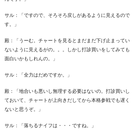
サル：「ですので、そろそろ戻しがあるように見えるので
す。」
殿：「うーむ。チャートを見るとまだまだ下げ止まってい
ないように見えるがの。。。しかし打診買いをしてみても
面白いかもしれんの。」
サル：「全力はだめですか。」
殿：「地合いも悪いし無理する必要はないの。打診買いし
ておいて、チャートが上向きだしてから本格参戦でも遅く
ないと思うぞ。」
サル：「落ちるナイフは・・・ですね。」