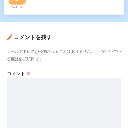
Website
コメントを残す
メールアドレスが公開されることはありません。
※
が付いてい
る欄は必須項目です
コメント
※