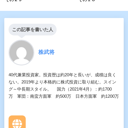
この記事を書いた人
株武将
40代兼業投資家。投資歴は約20年と長いが、成積は良く
ない。2019年より本格的に株式投資に取り組む。スイン
グ～中長期スタイル。 国力（2021年4月）：約1700
万 軍団：南蛮方面軍 約500万 日本方面軍 約1200万