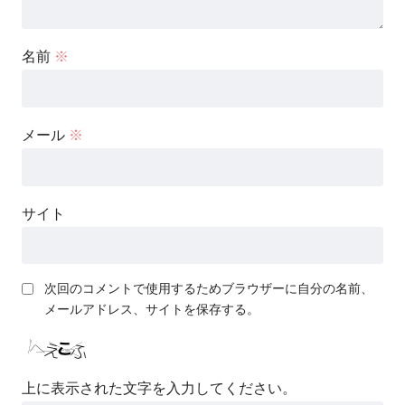
名前
※
メール
※
サイト
次回のコメントで使用するためブラウザーに自分の名前、
メールアドレス、サイトを保存する。
上に表示された文字を入力してください。