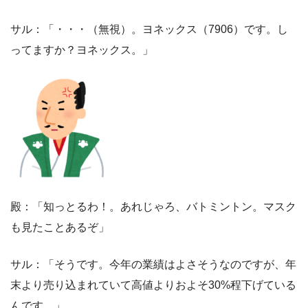
サル：「・・・（無視）。ヨネックス（7906）です。し
ってますか？ヨネックス。」
殿：「知っとるわ！。あれじゃろ、バトミントン。マスク
も見たことあるぞ」
サル：「そうです。今年の業績はよさそうなのですが、年
末より売り込まれていて高値よりおよそ30%程下げている
んです。」