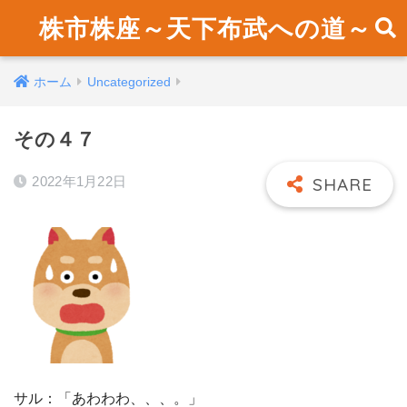
株市株座～天下布武への道～
ホーム
Uncategorized
その４７
2022年1月22日
サル：「あわわわ、、、。」