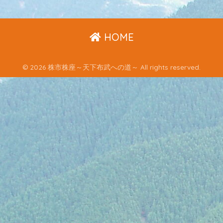
HOME
© 2026 株市株座～天下布武への道～ All rights reserved.