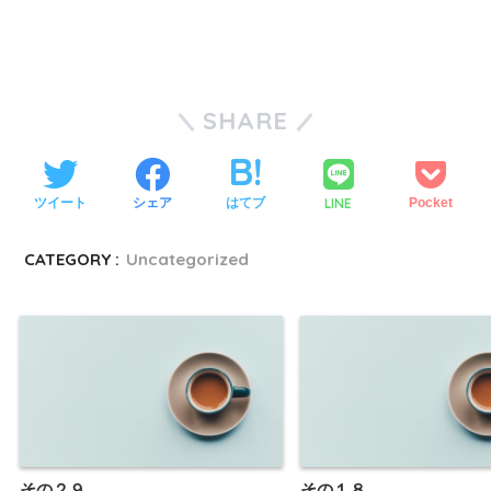
SHARE
LINE
ツイート
シェア
はてブ
Pocket
CATEGORY :
Uncategorized
その２９
その１８