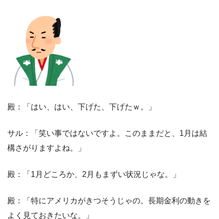
殿：「はい、はい、下げた、下げたｗ。」
サル：「笑い事ではないですよ。このままだと、1月は結
構さがりますよね。」
殿：「1月どころか、2月もまずい状況じゃな。」
殿：「特にアメリカがきつそうじゃの。長期金利の動きを
よく見ておきたいな。」