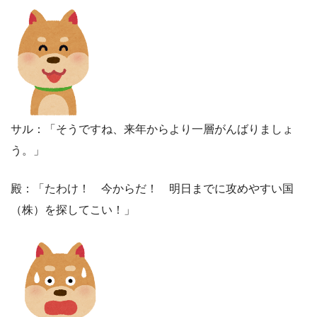
サル：「そうですね、来年からより一層がんばりましょ
う。」
殿：「たわけ！ 今からだ！ 明日までに攻めやすい国
（株）を探してこい！」