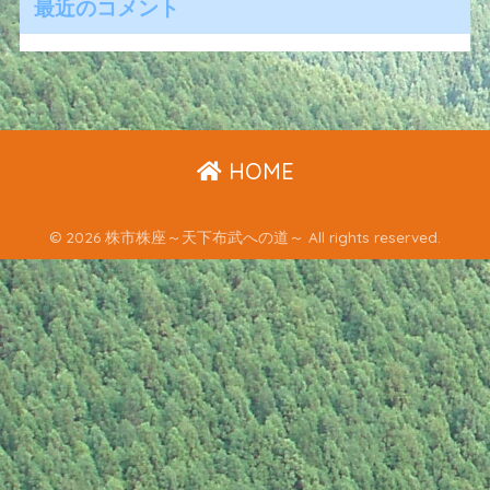
最近のコメント
HOME
© 2026 株市株座～天下布武への道～ All rights reserved.