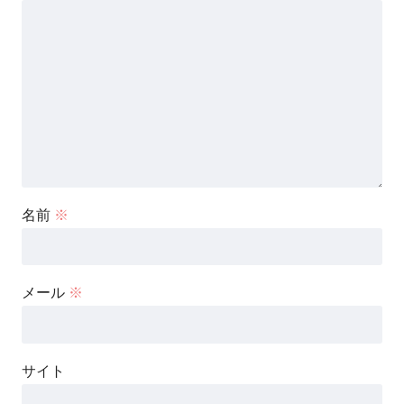
名前
※
メール
※
サイト