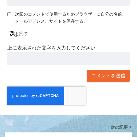
次回のコメントで使用するためブラウザーに自分の名前、
メールアドレス、サイトを保存する。
上に表示された文字を入力してください。
次の記事