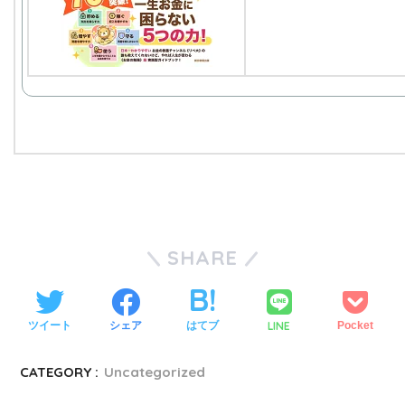
SHARE
LINE
ツイート
シェア
はてブ
Pocket
CATEGORY :
Uncategorized