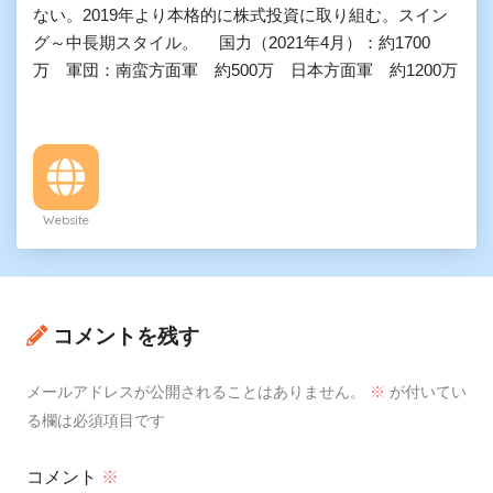
ない。2019年より本格的に株式投資に取り組む。スイン
グ～中長期スタイル。 国力（2021年4月）：約1700
万 軍団：南蛮方面軍 約500万 日本方面軍 約1200万
Website
コメントを残す
メールアドレスが公開されることはありません。
※
が付いてい
る欄は必須項目です
コメント
※